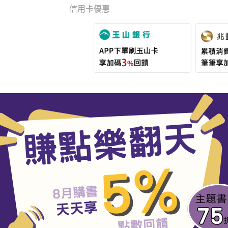
信用卡優惠