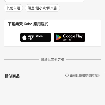
其他主題
漫畫/輕小說/圖文書
下載樂天 Kobo 應用程式
繼續逛其他店舖
相似商品
由飛比價格提供的資訊