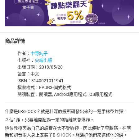
商品詳情
作者：
中野純子
出版社：
尖端出版
出版日期：2018/05/28
語言：中文
ISBN：3140021011941
檔案格式：EPUB3-固式格式
閱讀裝置：閱讀器, Android應用程式, iOS應用程式
什麼是B-SHOCK？就是桂深教授所研發出來的一種手錶型炸彈。
２個1組，只要離開超過一定的距離就會爆炸。
這位教授因為自己的課實在太不受歡迎，因此便動了歪腦筋，在阿
新和初音兩人身上安裝了B-SHOCK，想逼迫他們來選修他的課。