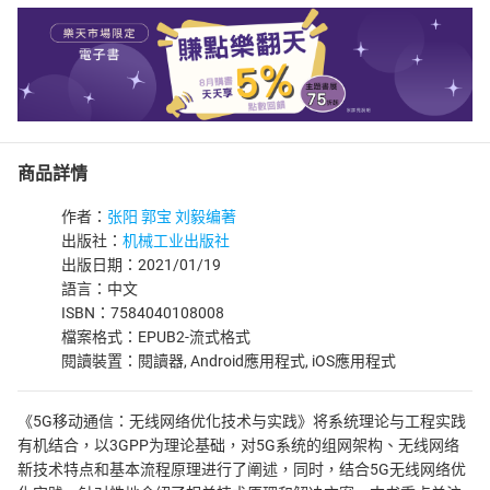
商品詳情
作者：
张阳 郭宝 刘毅编著
出版社：
机械工业出版社
出版日期：2021/01/19
語言：中文
ISBN：7584040108008
檔案格式：EPUB2-流式格式
閱讀裝置：閱讀器, Android應用程式, iOS應用程式
《5G移动通信：无线网络优化技术与实践》将系统理论与工程实践
有机结合，以3GPP为理论基础，对5G系统的组网架构、无线网络
新技术特点和基本流程原理进行了阐述，同时，结合5G无线网络优