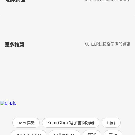
更多推薦
由飛比價格提供的資訊
uv直噴機
Kobo Clara 電子書閱讀器
山蘇