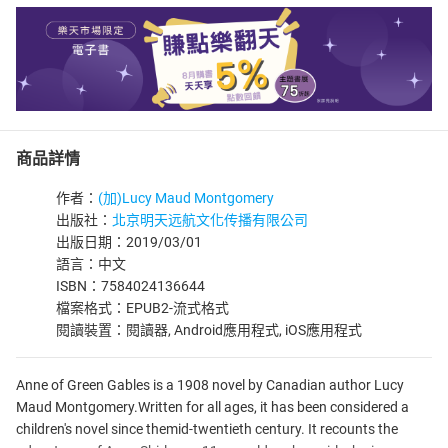
商品詳情
作者：
(加)Lucy Maud Montgomery
出版社：
北京明天远航文化传播有限公司
出版日期：2019/03/01
語言：中文
ISBN：7584024136644
檔案格式：EPUB2-流式格式
閱讀裝置：閱讀器, Android應用程式, iOS應用程式
Anne of Green Gables is a 1908 novel by Canadian author Lucy
Maud Montgomery.Written for all ages, it has been considered a
children's novel since themid-twentieth century. It recounts the