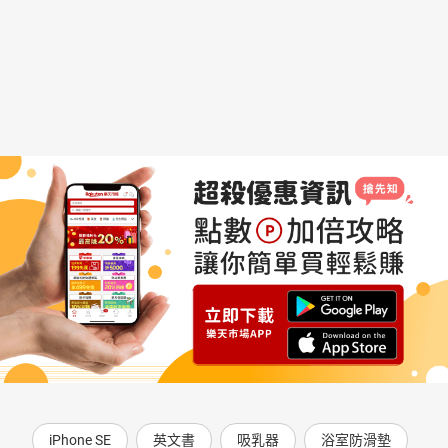
iPhone SE
英文書
吸乳器
浴室防滑墊