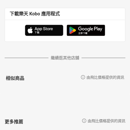
下載樂天 Kobo 應用程式
繼續逛其他店舖
相似商品
由飛比價格提供的資訊
更多推薦
由飛比價格提供的資訊