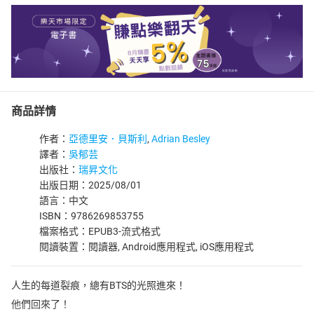
商品詳情
作者：
亞德里安．貝斯利
,
Adrian Besley
譯者：
吳郁芸
出版社：
瑞昇文化
出版日期：2025/08/01
語言：中文
ISBN：9786269853755
檔案格式：EPUB3-流式格式
閱讀裝置：閱讀器, Android應用程式, iOS應用程式
人生的每道裂痕，總有BTS的光照進來！
他們回來了！