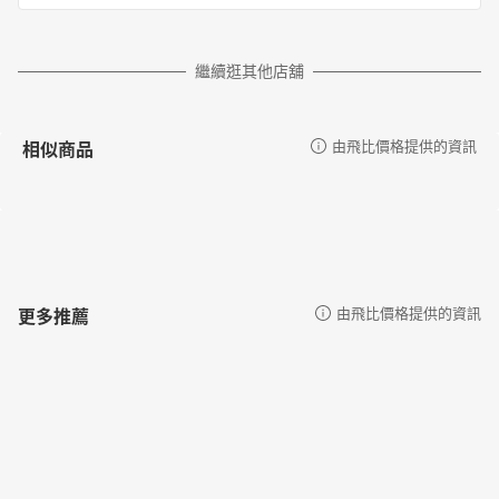
繼續逛其他店舖
相似商品
由飛比價格提供的資訊
更多推薦
由飛比價格提供的資訊