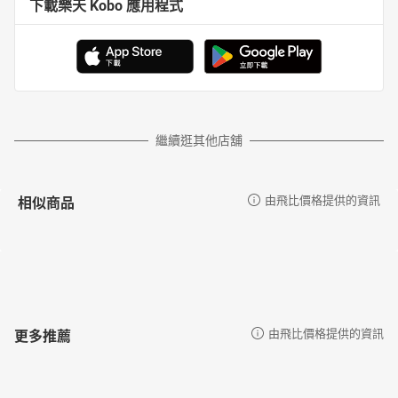
下載樂天 Kobo 應用程式
繼續逛其他店舖
相似商品
由飛比價格提供的資訊
更多推薦
由飛比價格提供的資訊