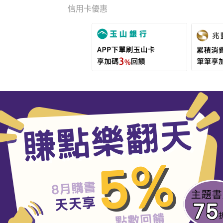
信用卡優惠