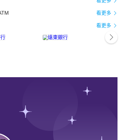
看更多
ATM
看更多
看更多