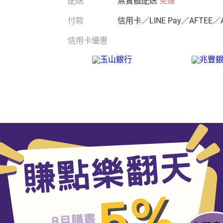
配送
無實體配送
免運
付款
信用卡／LINE Pay／AFTEE／
信用卡優惠