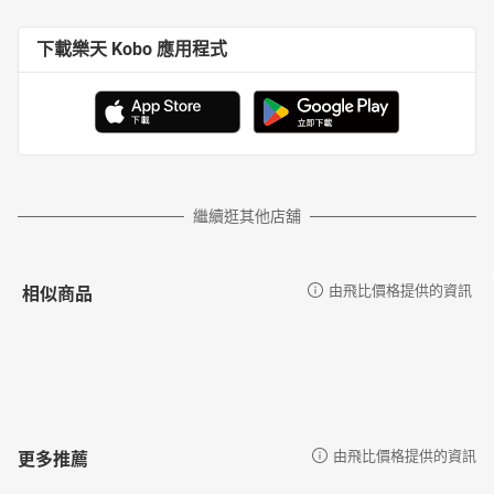
下載樂天 Kobo 應用程式
繼續逛其他店舖
相似商品
由飛比價格提供的資訊
更多推薦
由飛比價格提供的資訊