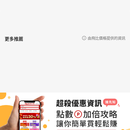
更多推薦
由飛比價格提供的資訊