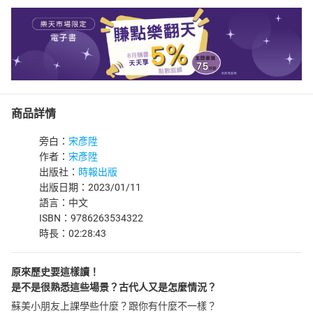
商品詳情
旁白：
宋彥陞
作者：
宋彥陞
出版社：
時報出版
出版日期：2023/01/11
語言：中文
ISBN：9786263534322
時長：02:28:43
原來歷史要這樣讀！
是不是很熟悉這些場景？古代人又是怎麼情況？
蘇美小朋友上課學些什麼？跟你有什麼不一樣？