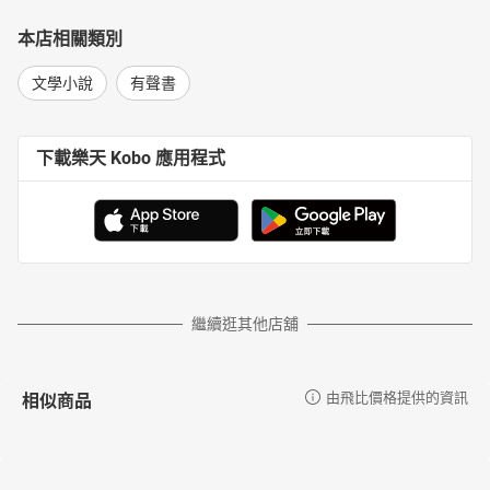
本店相關類別
文學小說
有聲書
下載樂天 Kobo 應用程式
繼續逛其他店舖
相似商品
由飛比價格提供的資訊