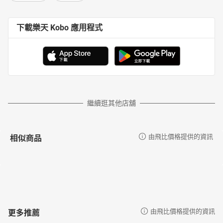
下載樂天 Kobo 應用程式
繼續逛其他店舖
相似商品
由飛比價格提供的資訊
更多推薦
由飛比價格提供的資訊