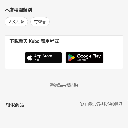
本店相關類別
人文社會
有聲書
下載樂天 Kobo 應用程式
繼續逛其他店舖
相似商品
由飛比價格提供的資訊