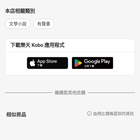
本店相關類別
文學小說
有聲書
下載樂天 Kobo 應用程式
繼續逛其他店舖
相似商品
由飛比價格提供的資訊