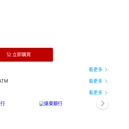
立即購買
看更多
ATM
看更多
看更多