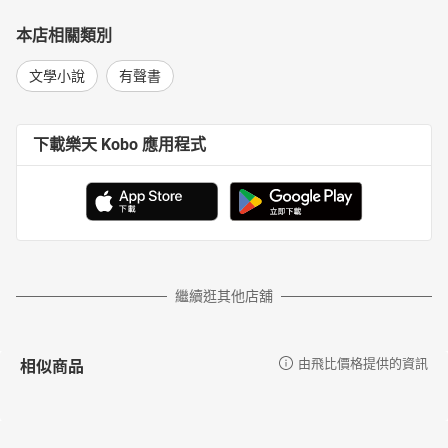
本店相關類別
文學小說
有聲書
下載樂天 Kobo 應用程式
繼續逛其他店舖
相似商品
由飛比價格提供的資訊