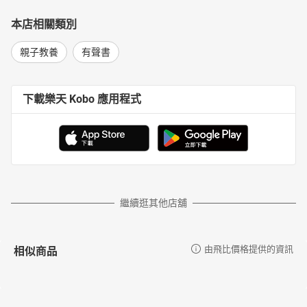
本店相關類別
親子教養
有聲書
下載樂天 Kobo 應用程式
繼續逛其他店舖
相似商品
由飛比價格提供的資訊