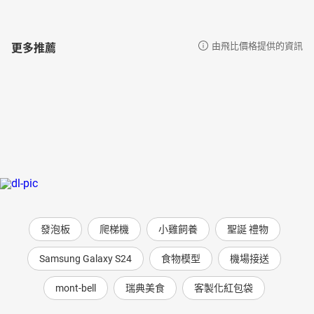
更多推薦
由飛比價格提供的資訊
發泡板
爬梯機
小雞飼養
聖誕 禮物
Samsung Galaxy S24
食物模型
機場接送
mont-bell
瑞典美食
客製化紅包袋