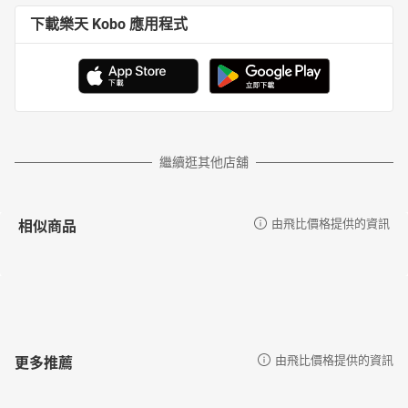
下載樂天 Kobo 應用程式
繼續逛其他店舖
相似商品
由飛比價格提供的資訊
更多推薦
由飛比價格提供的資訊