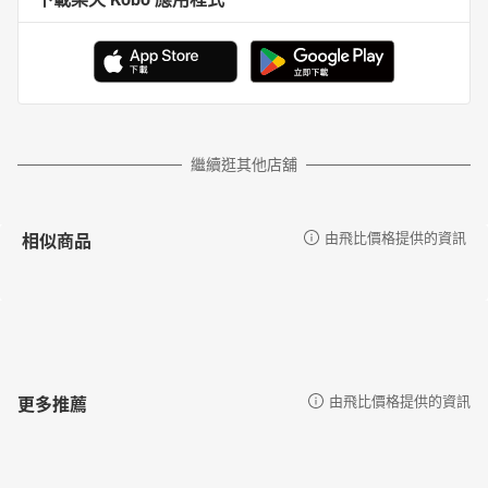
繼續逛其他店舖
相似商品
由飛比價格提供的資訊
更多推薦
由飛比價格提供的資訊