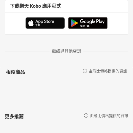
下載樂天 Kobo 應用程式
繼續逛其他店舖
相似商品
由飛比價格提供的資訊
更多推薦
由飛比價格提供的資訊