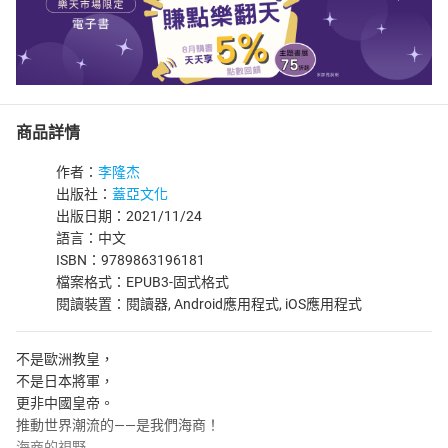
商品詳情
作者：
李隆杰
出版社：
蓋亞文化
出版日期：2021/11/24
語言：中文
ISBN：9789863196181
檔案格式：EPUB3-固式格式
閱讀裝置：閱讀器, Android應用程式, iOS應用程式
不是歐洲教皇，
不是日本將軍，
更非中國皇帝。
推動世界潮流的——是我們海商！
海商的視野