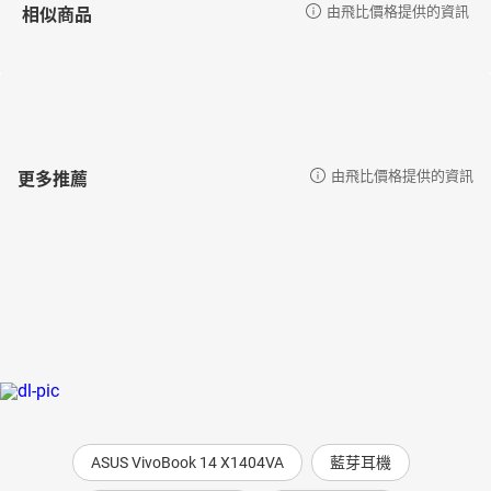
相似商品
由飛比價格提供的資訊
更多推薦
由飛比價格提供的資訊
ASUS VivoBook 14 X1404VA
藍芽耳機