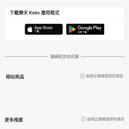
下載樂天 Kobo 應用程式
繼續逛其他店舖
相似商品
由飛比價格提供的資訊
更多推薦
由飛比價格提供的資訊