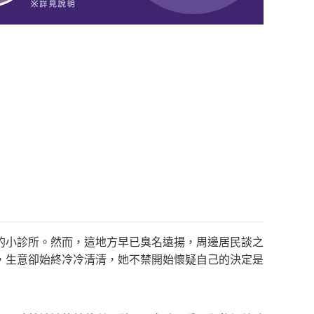
的小診所。然而，這地方早已臭名遠揚，周邊居民談之
，生意卻始終冷冷清清，她不禁開始懷疑自己的決定是