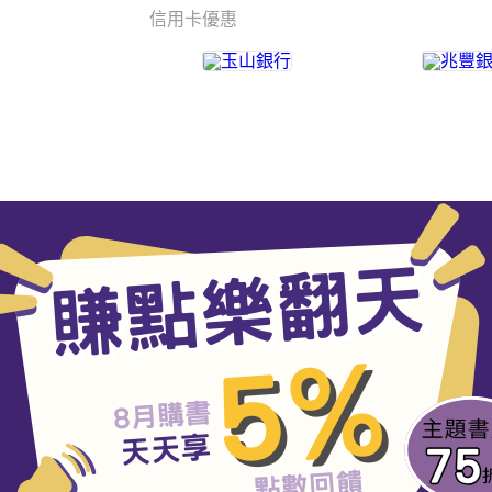
信用卡優惠