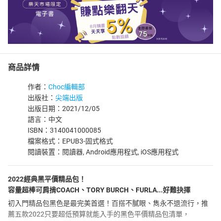
商品詳情
作者：
Choc編輯部
出版社：
尖端出版
出版日期：2021/12/05
語言：中文
ISBN：3140041000085
檔案格式：EPUB3-固式格式
閱讀裝置：閱讀器, Android應用程式, iOS應用程式
2022經典黑平價精品包！
容量超棒可肩揹COACH、TORY BURCH、FURLA...好難抉擇
初入門精品包黑色是最完美首選！百搭不膩眼、雋永不退流行，推
薦五款2022只要超低預算就能入手的黑色平價精品包清單，