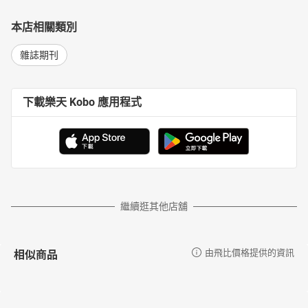
本店相關類別
雜誌期刊
下載樂天 Kobo 應用程式
繼續逛其他店舖
相似商品
由飛比價格提供的資訊