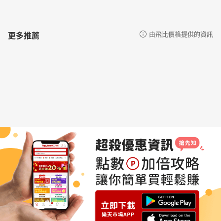
更多推薦
由飛比價格提供的資訊