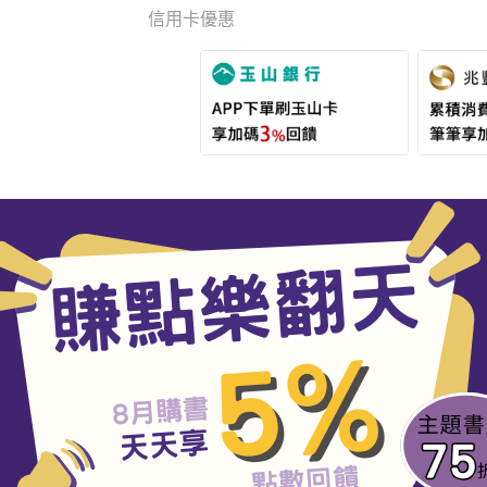
信用卡優惠