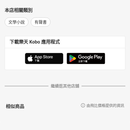
本店相關類別
文學小說
有聲書
下載樂天 Kobo 應用程式
繼續逛其他店舖
相似商品
由飛比價格提供的資訊