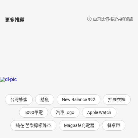
更多推薦
由飛比價格提供的資訊
台灣蜂蜜
鯖魚
New Balance 992
抽屜衣櫃
5090筆電
汽車Logo
Apple Watch
純在 芭樂檸檬綠茶
MagSafe充電器
餐桌燈