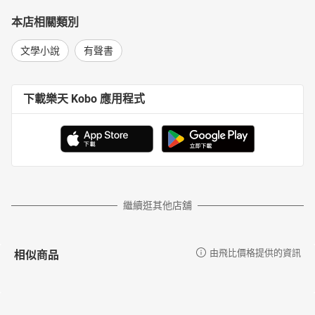
本店相關類別
文學小說
有聲書
下載樂天 Kobo 應用程式
繼續逛其他店舖
相似商品
由飛比價格提供的資訊