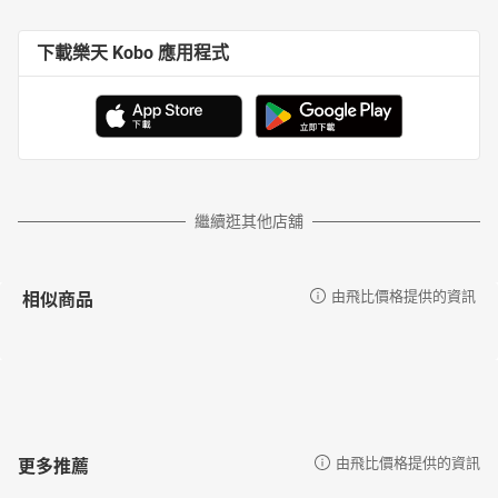
下載樂天 Kobo 應用程式
繼續逛其他店舖
相似商品
由飛比價格提供的資訊
更多推薦
由飛比價格提供的資訊