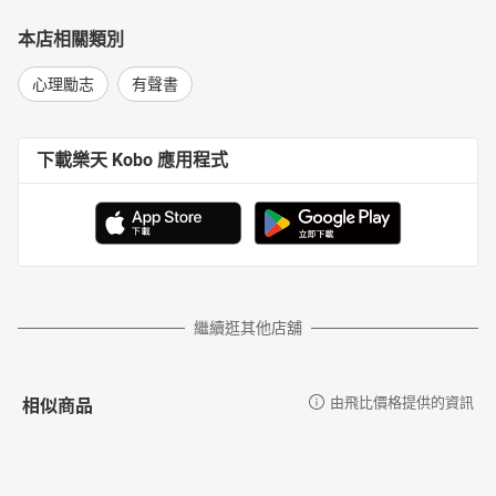
本店相關類別
心理勵志
有聲書
下載樂天 Kobo 應用程式
繼續逛其他店舖
相似商品
由飛比價格提供的資訊