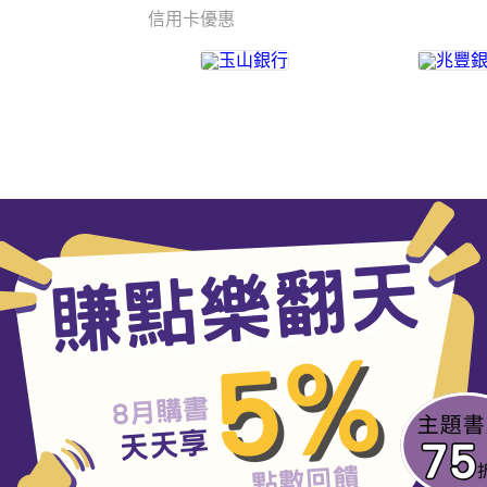
信用卡優惠