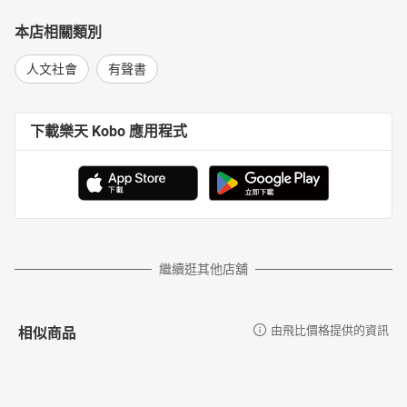
本店相關類別
人文社會
有聲書
下載樂天 Kobo 應用程式
繼續逛其他店舖
相似商品
由飛比價格提供的資訊