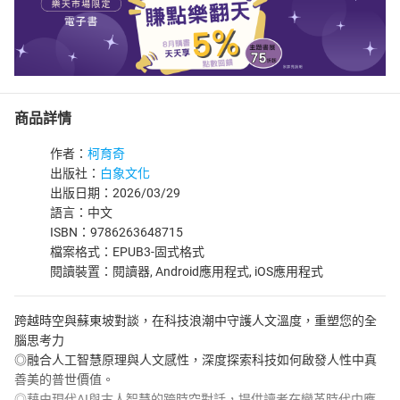
商品詳情
作者：
柯育奇
出版社：
白象文化
出版日期：2026/03/29
語言：中文
ISBN：9786263648715
檔案格式：EPUB3-固式格式
閱讀裝置：閱讀器, Android應用程式, iOS應用程式
跨越時空與蘇東坡對談，在科技浪潮中守護人文溫度，重塑您的全
腦思考力
◎融合人工智慧原理與人文感性，深度探索科技如何啟發人性中真
善美的普世價值。
◎藉由現代AI與古人智慧的跨時空對話，提供讀者在變革時代中應