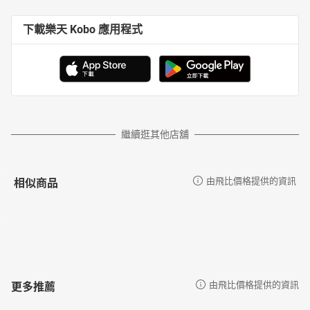
下載樂天 Kobo 應用程式
繼續逛其他店舖
相似商品
由飛比價格提供的資訊
更多推薦
由飛比價格提供的資訊