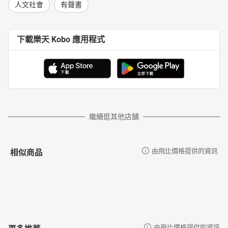
人文社會
有聲書
下載樂天 Kobo 應用程式
繼續逛其他店舖
相似商品
由飛比價格提供的資訊
更多推薦
由飛比價格提供的資訊