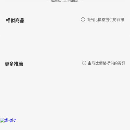
繼續逛其他店舖
相似商品
由飛比價格提供的資訊
更多推薦
由飛比價格提供的資訊