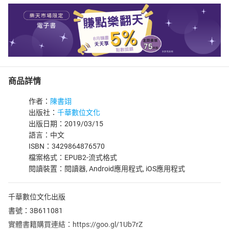
商品詳情
作者：
陳書翊
出版社：
千華數位文化
出版日期：2019/03/15
語言：中文
ISBN：3429864876570
檔案格式：EPUB2-流式格式
閱讀裝置：閱讀器, Android應用程式, iOS應用程式
千華數位文化出版
書號：3B611081
實體書籍購買連結：https://goo.gl/1Ub7rZ