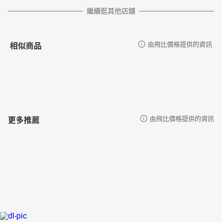
繼續逛其他店舖
相似商品
由飛比價格提供的資訊
更多推薦
由飛比價格提供的資訊