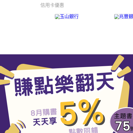
信用卡優惠