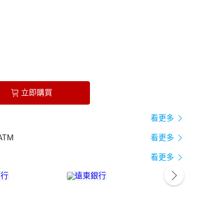
立即購買
看更多
ATM
看更多
看更多