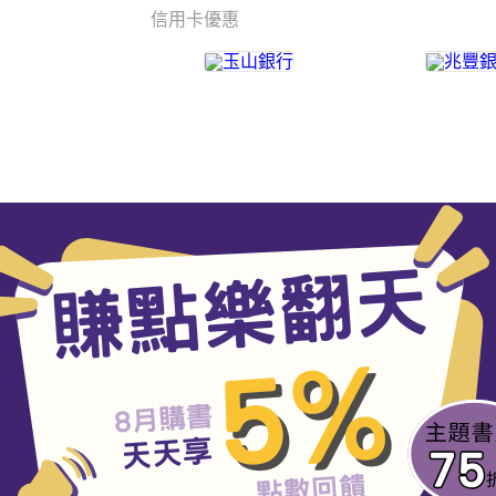
信用卡優惠