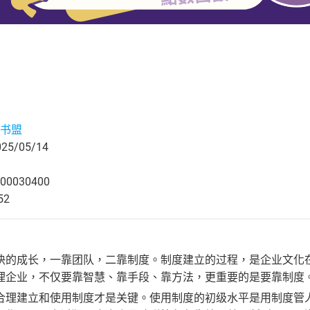
书盟
5/05/14
00030400
52
快的成长，一靠团队，二靠制度。制度建立的过程，是企业文化
理企业，不仅要靠智慧、靠手段、靠方法，更重要的是要靠制度
合理建立和使用制度才是关键。使用制度的初级水平是用制度管