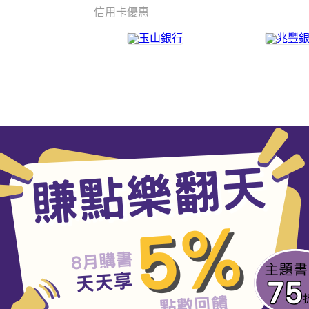
信用卡優惠