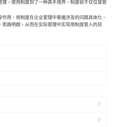
道理，使用制度到了一种高手境界，制度就不仅仅是管
导作用，将制度在企业管理中普遍涉及的问题具体化、
，思路明朗，从而在实际管理中实现用制度管人的目