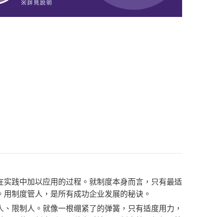
在实践中加以应用的过程。就制度本身而言，只有最适
。用制度管人，是所有成功企业发展的秘诀。
人、限制人。就像一根绷紧了的弹簧，只有适度用力，