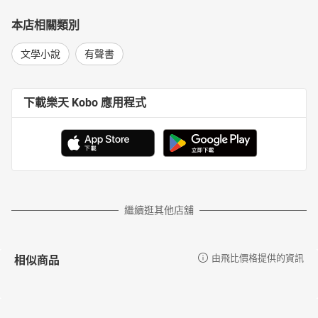
本店相關類別
文學小說
有聲書
下載樂天 Kobo 應用程式
繼續逛其他店舖
相似商品
由飛比價格提供的資訊