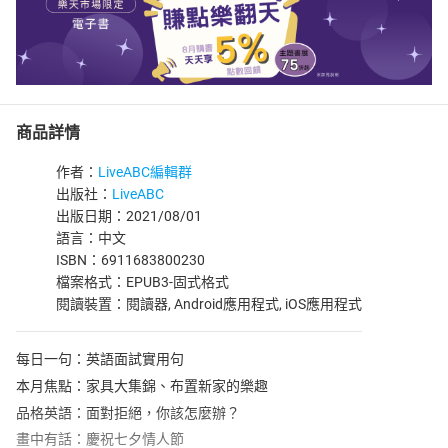
商品詳情
作者：
LiveABC編輯群
出版社：
LiveABC
出版日期：2021/08/01
語言：中文
ISBN：6911683800230
檔案格式：EPUB3-固式格式
閱讀裝置：閱讀器, Android應用程式, iOS應用程式
每日一句：英語面試實用句
本月焦點：家具大集錦、布置新家的樂趣
品格英語：面對拒絕，你該怎麼辦？
畫中有話：慶祝七夕情人節