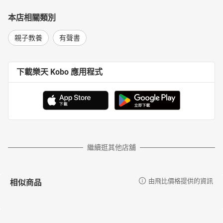
本店相關類別
親子教養
有聲書
下載樂天 Kobo 應用程式
繼續逛其他店舖
相似商品
由飛比價格提供的資訊