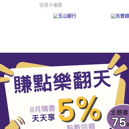
信用卡優惠