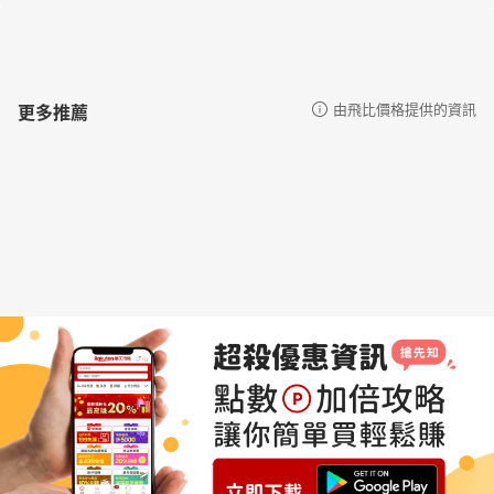
更多推薦
由飛比價格提供的資訊