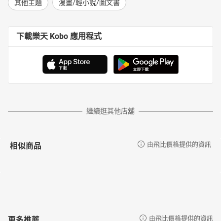
其他主題
漫畫/輕小說/圖文書
下載樂天 Kobo 應用程式
繼續逛其他店舖
相似商品
由飛比價格提供的資訊
更多推薦
由飛比價格提供的資訊